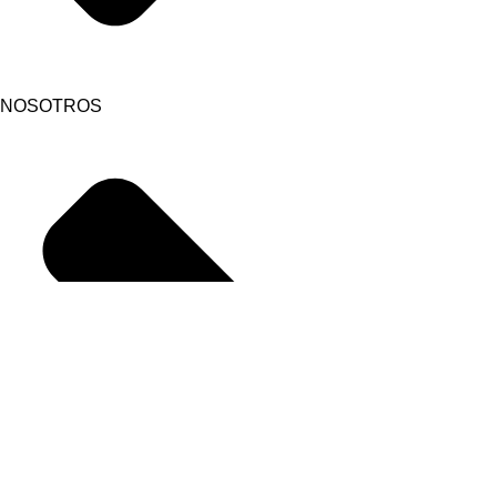
NOSOTROS