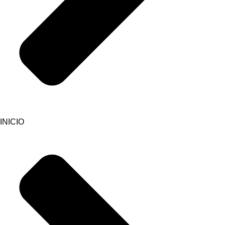
INICIO