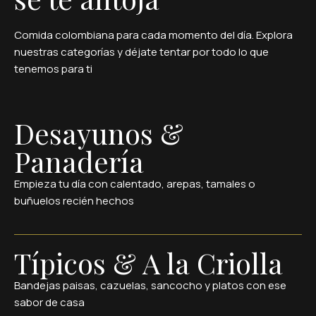
Comida colombiana para cada momento del día. Explora
nuestras categorías y déjate tentar por todo lo que
tenemos para ti
Desayunos &
Panadería
Empieza tu día con calentado, arepas, tamales o
buñuelos recién hechos
Típicos & A la Criolla
Bandejas paisas, cazuelas, sancocho y platos con ese
sabor de casa