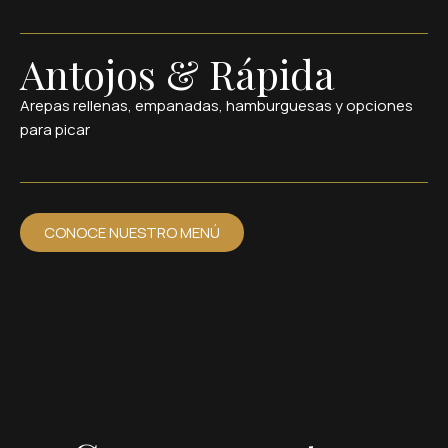
Antojos & Rápida
Arepas rellenas, empanadas, hamburguesas y opciones
para picar
CONOCE NUESTRO MENÚ