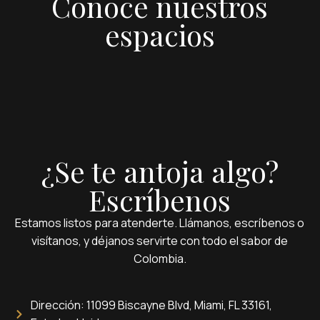
Conoce nuestros
espacios
¿Se te antoja algo?
Escríbenos
Estamos listos para atenderte. Llámanos, escríbenos o
visítanos, y déjanos servirte con todo el sabor de
Colombia.
Dirección: 11099 Biscayne Blvd, Miami, FL 33161,