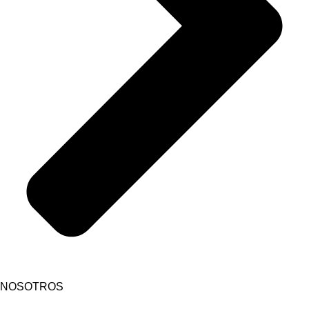
NOSOTROS