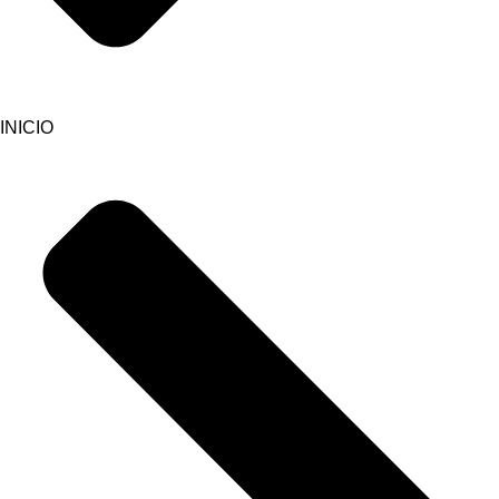
INICIO