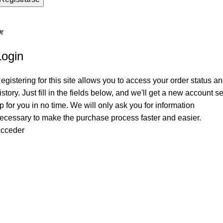
r
Login
egistering for this site allows you to access your order status a
istory. Just fill in the fields below, and we'll get a new account se
p for you in no time. We will only ask you for information
ecessary to make the purchase process faster and easier.
cceder