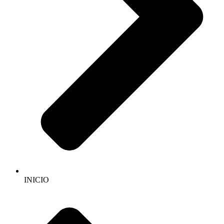
INICIO