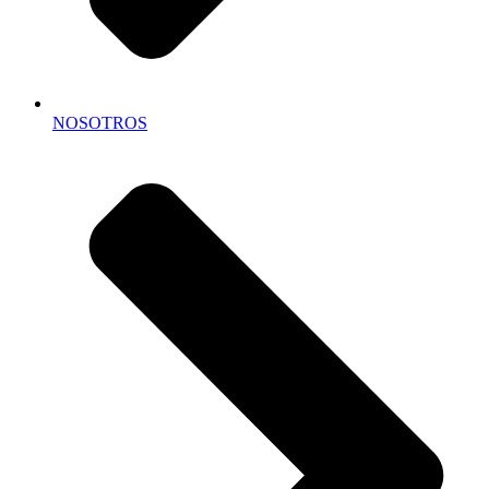
NOSOTROS