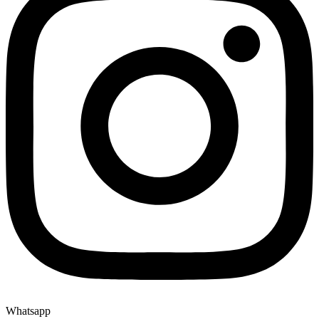
Whatsapp