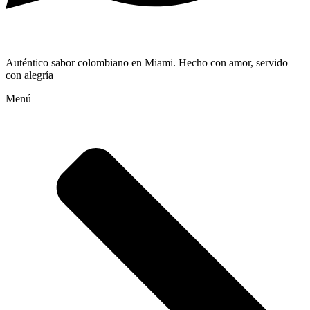
Auténtico sabor colombiano en Miami. Hecho con amor, servido
con alegría
Menú