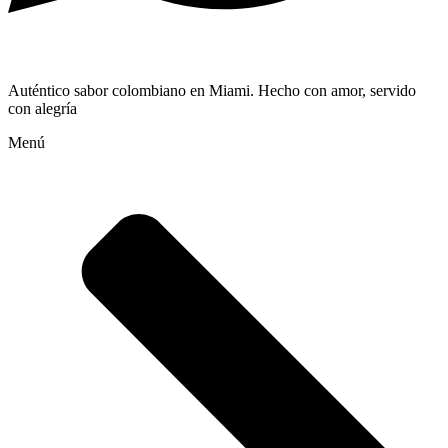
Auténtico sabor colombiano en Miami. Hecho con amor, servido
con alegría
Menú