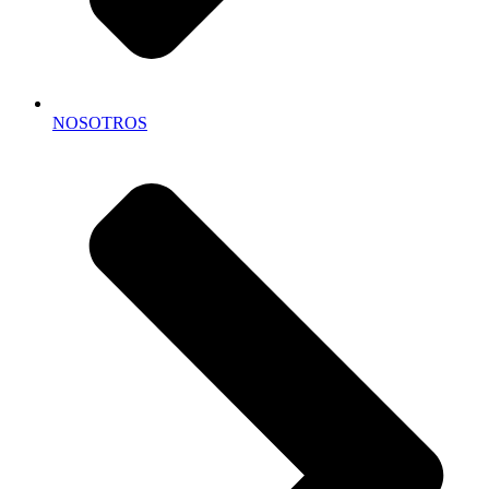
NOSOTROS