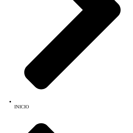
INICIO