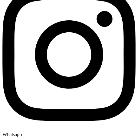
Whatsapp