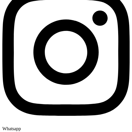
Whatsapp