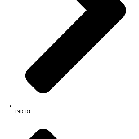
INICIO