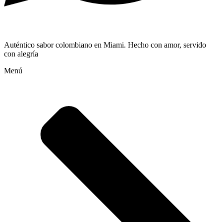
Auténtico sabor colombiano en Miami. Hecho con amor, servido
con alegría
Menú