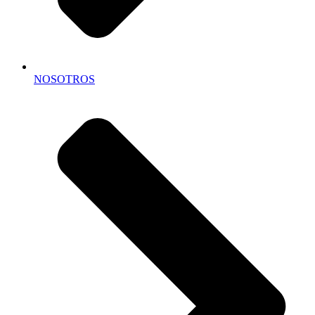
NOSOTROS