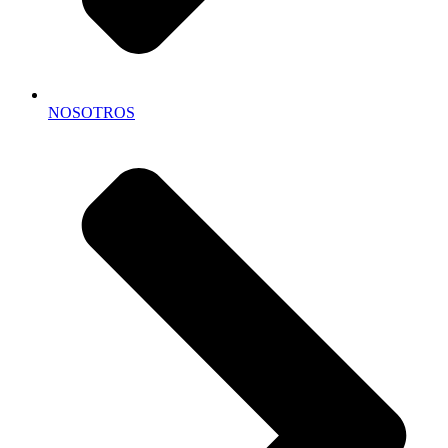
NOSOTROS