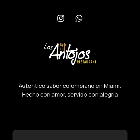
Auténtico sabor colombiano en Miami.
Hecho con amor, servido con alegría