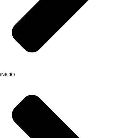
INICIO