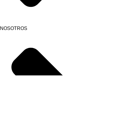
NOSOTROS