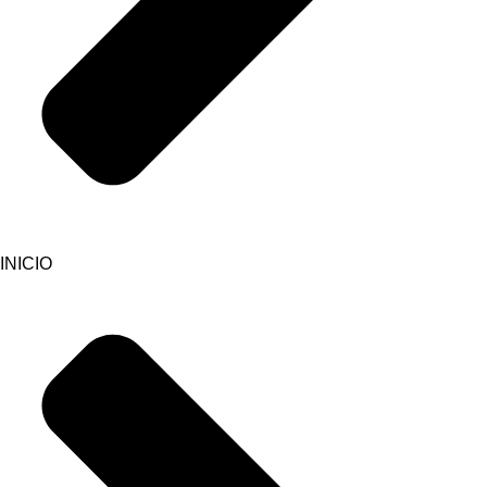
INICIO