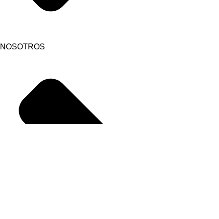
NOSOTROS