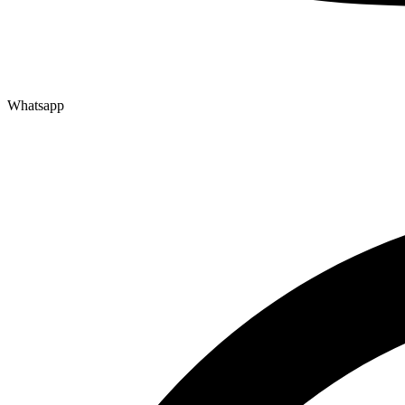
Whatsapp