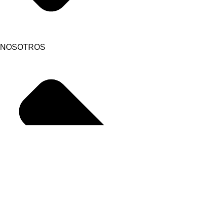
NOSOTROS