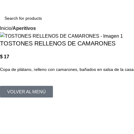
Login / Regist
Inicio
Aperitivos
TOSTONES RELLENOS DE CAMARONES
$
17
Copa de plátano, relleno con camarones, bañados en salsa de la casa
VOLVER AL MENÚ