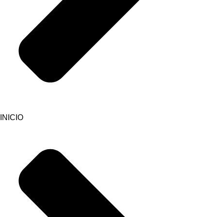
INICIO