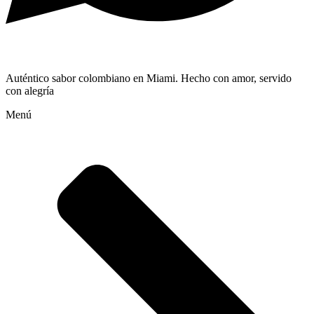
Auténtico sabor colombiano en Miami. Hecho con amor, servido
con alegría
Menú