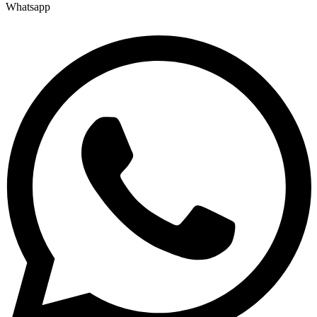
Whatsapp