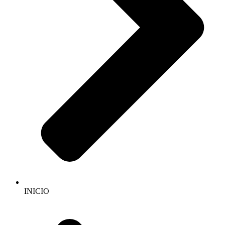
INICIO