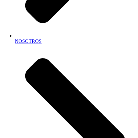
NOSOTROS