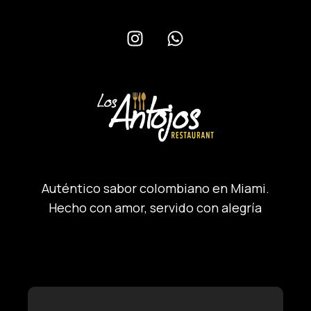
Auténtico sabor colombiano en Miami.
Hecho con amor, servido con alegría