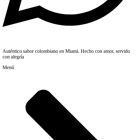
Auténtico sabor colombiano en Miami. Hecho con amor, servido
con alegría
Menú