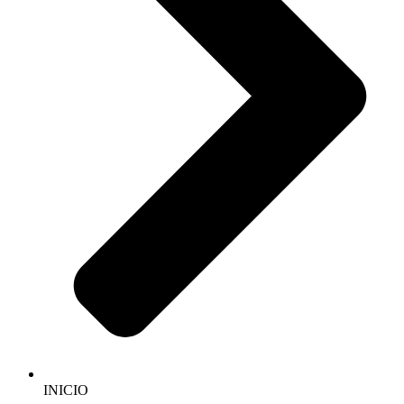
INICIO