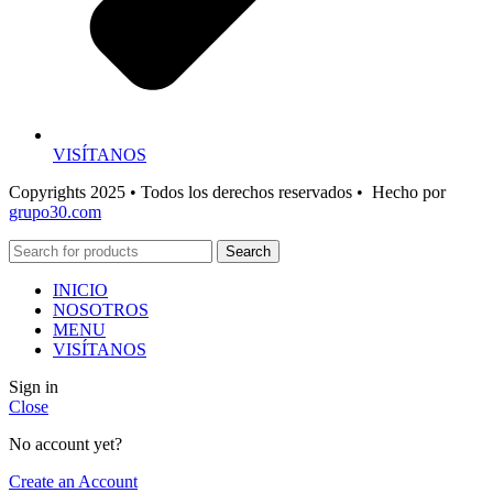
VISÍTANOS
Copyrights 2025 • Todos los derechos reservados • Hecho por
grupo30.com
Search
INICIO
NOSOTROS
MENU
VISÍTANOS
Sign in
Close
No account yet?
Create an Account