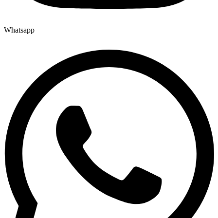
Whatsapp