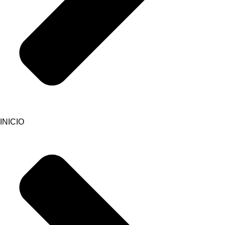
INICIO