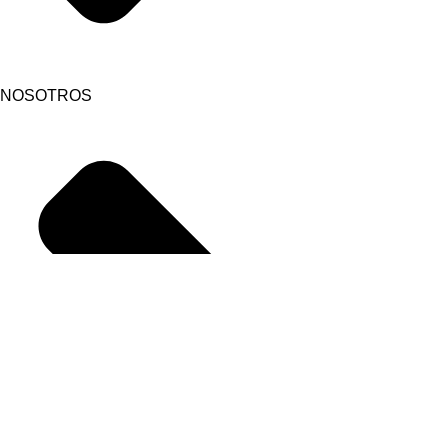
NOSOTROS