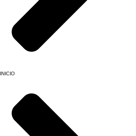
INICIO