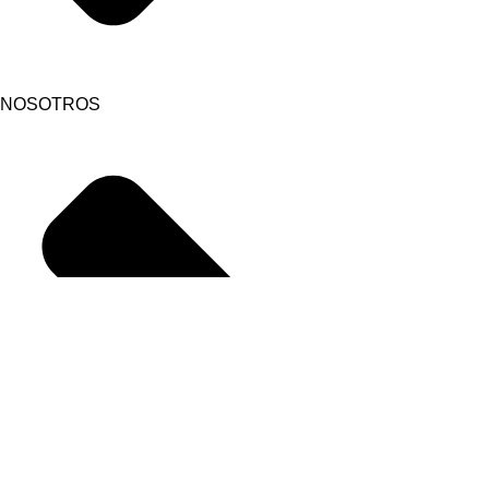
NOSOTROS