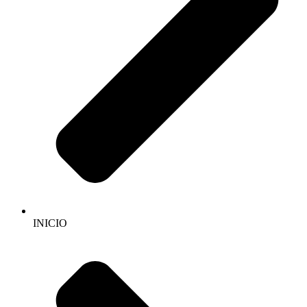
INICIO