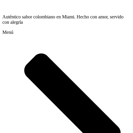
Auténtico sabor colombiano en Miami. Hecho con amor, servido
con alegría
Menú