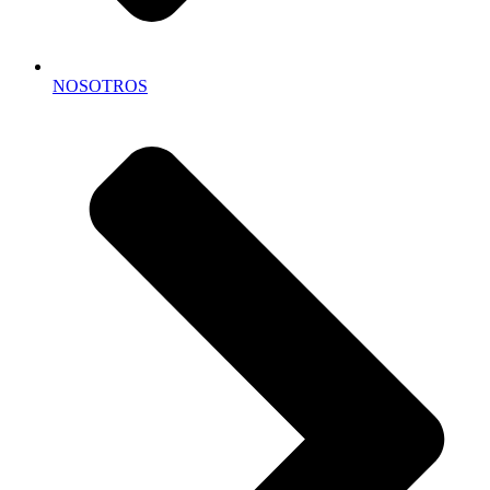
NOSOTROS