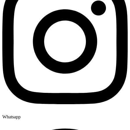
Whatsapp