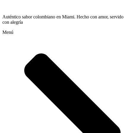
Auténtico sabor colombiano en Miami. Hecho con amor, servido
con alegría
Menú