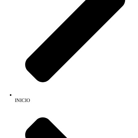
INICIO