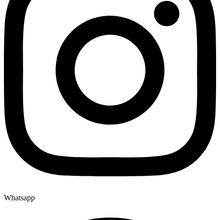
Whatsapp