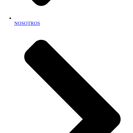
NOSOTROS