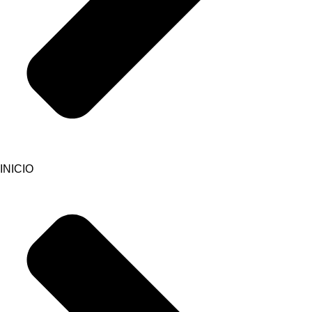
INICIO