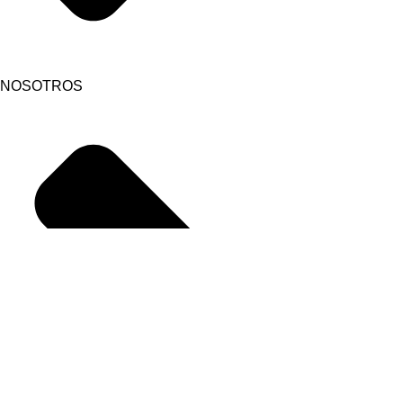
NOSOTROS