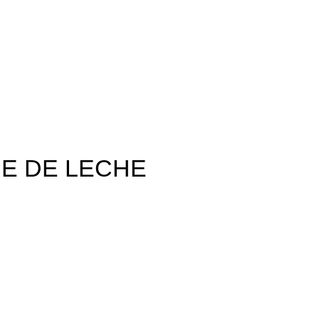
E DE LECHE