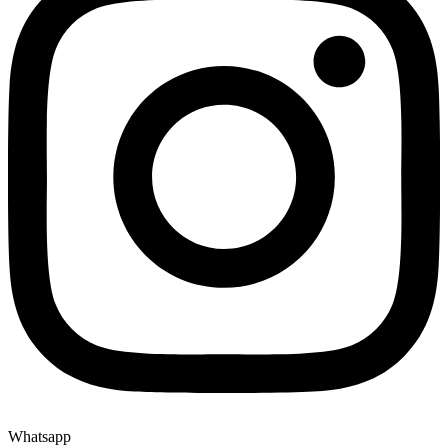
Whatsapp