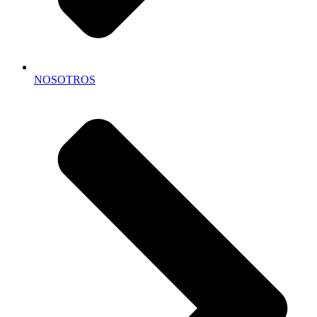
NOSOTROS