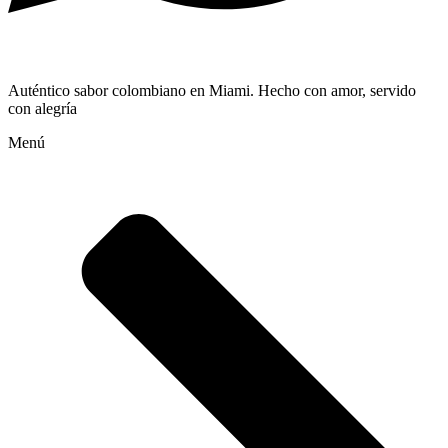
Auténtico sabor colombiano en Miami. Hecho con amor, servido
con alegría
Menú