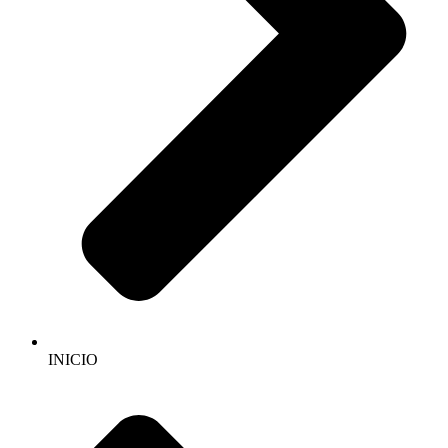
INICIO