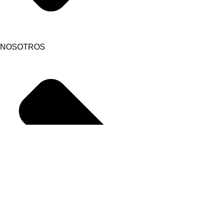
NOSOTROS