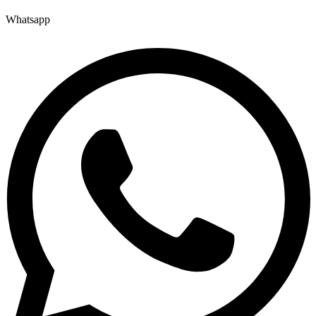
Whatsapp