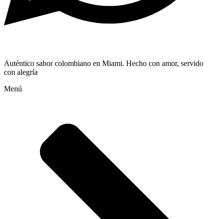
Auténtico sabor colombiano en Miami. Hecho con amor, servido
con alegría
Menú