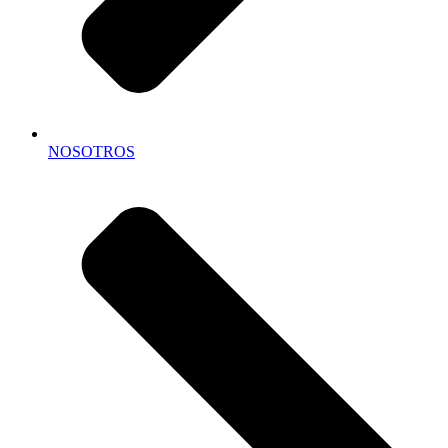
NOSOTROS