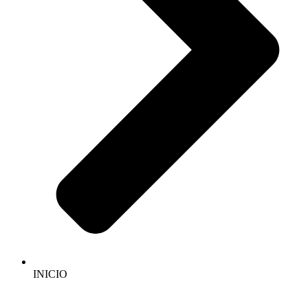
INICIO