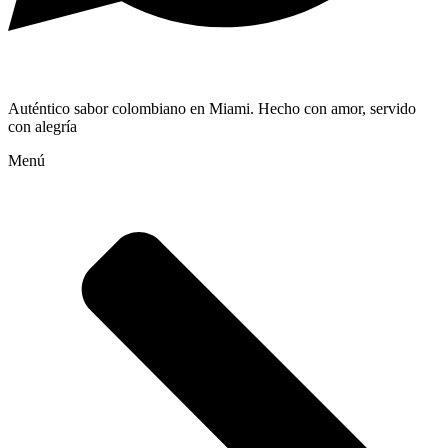
Auténtico sabor colombiano en Miami. Hecho con amor, servido
con alegría
Menú