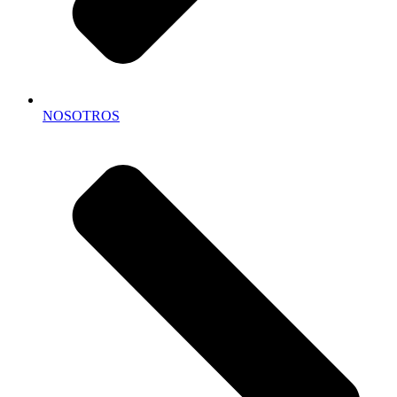
NOSOTROS