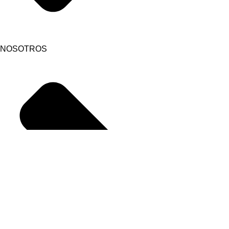
NOSOTROS