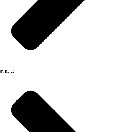
INICIO